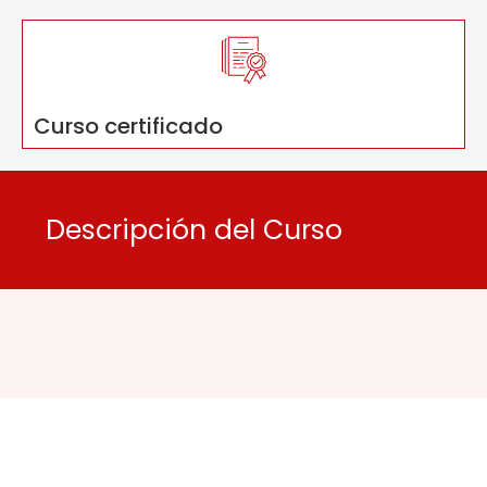
Curso certificado
Descripción del Curso