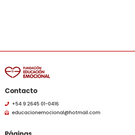
Contacto
+54 9 2645 01-0416
educacionemocional@hotmail.com
Páginas