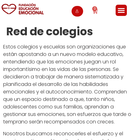
0
Red de colegios
Estos colegios y escuelas son organizaciones que
están apostando a un nuevo modelo educativo,
entendiendo que las emociones juegan un rol
importantísimo en las vidas de las personas. Se
decidieron a trabajar de manera sistematizada y
planificada el desarrollo de las habilidades
emocionales y el autoconocimiento. Comprenden
que un espacio destinado a que, tanto niños,
adolescentes como sus familias, aprendan a
gestionar sus emociones, son esfuerzos que tarde o
temprano serán recompensados con creces.
Nosotros buscamos reconocerles el esfuerzo y el