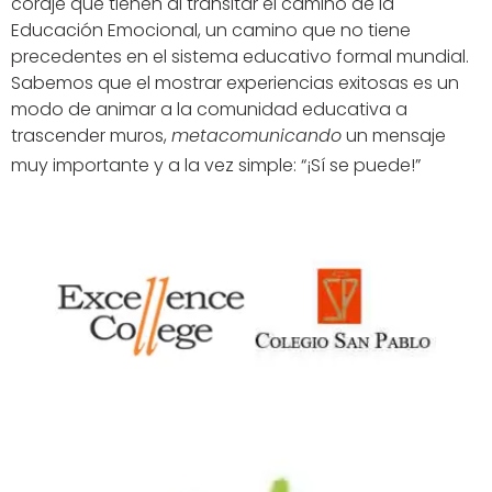
coraje que tienen al transitar el camino de la
Educación Emocional, un camino que no tiene
precedentes en el sistema educativo formal mundial.
Sabemos que el mostrar experiencias exitosas es un
modo de animar a la comunidad educativa a
trascender muros,
metacomunicando
un mensaje
muy importante y a la vez simple: “¡Sí se puede!”