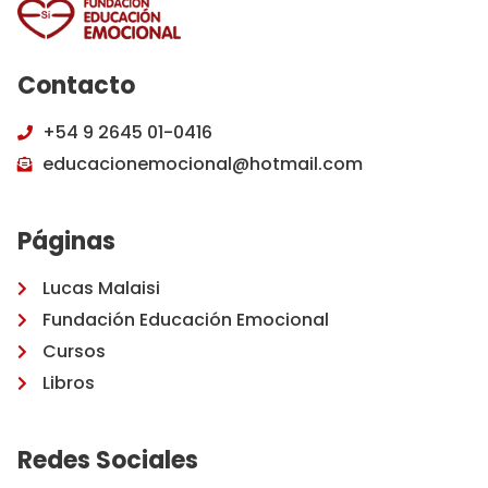
Contacto
+54 9 2645 01-0416
educacionemocional@hotmail.com
Páginas
Lucas Malaisi
Fundación Educación Emocional
Cursos
Libros
Redes Sociales