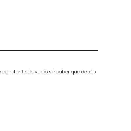
n constante de vacío sin saber que detrás