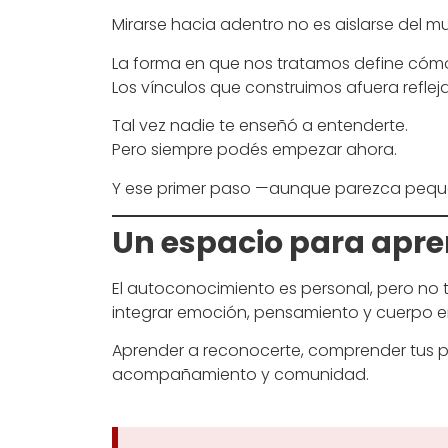
Mirarse hacia adentro no es aislarse del m
La forma en que nos tratamos define cóm
Los vínculos que construimos afuera reflej
Tal vez nadie te enseñó a entenderte.
Pero siempre podés empezar ahora.
Y ese primer paso —aunque parezca pequ
Un espacio para apre
El autoconocimiento es personal, pero no 
integrar emoción, pensamiento y cuerpo e
Aprender a reconocerte, comprender tus p
acompañamiento y comunidad.