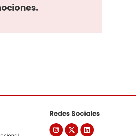
ociones.
Redes Sociales
ocional