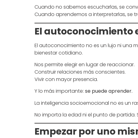
Cuando no sabemos escucharlas, se convi
Cuando aprendemos a interpretarlas, se t
El autoconocimiento 
El autoconocimiento no es un lujo ni una m
bienestar cotidiano.
Nos permite elegir en lugar de reaccionar.
Construir relaciones más conscientes.
Vivir con mayor presencia.
Y lo más importante:
se puede aprender.
La inteligencia socioemocional no es un r
No importa la edad ni el punto de partida
Empezar por uno mis