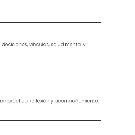
decisiones, vínculos, salud mental y
 con práctica, reflexión y acompañamiento.