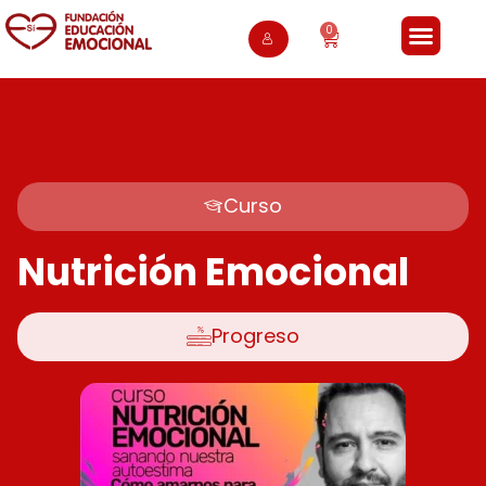
0
Curso
Nutrición Emocional
Progreso