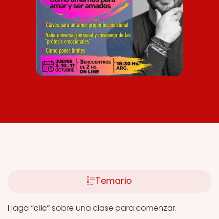
Temario
Haga
“clic”
sobre una clase para comenzar.